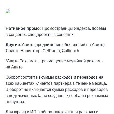
Нативное промо
: Промостраницы Яндекса. посевы
в соцсетях, спецпроекты в соцсетях
Другие
: Авито (продвижение объявлений на Авито),
Яндекс Навигатор, GetRadio, Calltouch
*Авито Реклама — размещение медийной рекламы
на Авито
Оборот состоит из суммы расходов и переводов на
всех кабинетах клиентов партнера в течение месяца.
В оборот не включается сумма расходов и переводов
в подключенных (а не созданных) к eLama рекламных
аккаунтах.
Для юрлиц и ИП в оборот включаются расходы и