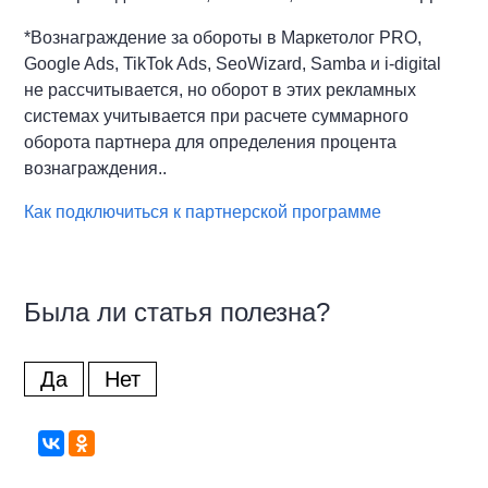
*Вознаграждение за обороты в Маркетолог PRO,
Google Ads, TikTok Ads, SeoWizard, Samba и i-digital
не рассчитывается, но оборот в этих рекламных
системах учитывается при расчете суммарного
оборота партнера для определения процента
вознаграждения..
Как подключиться к партнерской программе
Была ли статья полезна?
Да
Нет